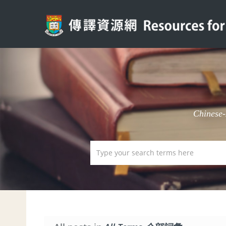
Chinese