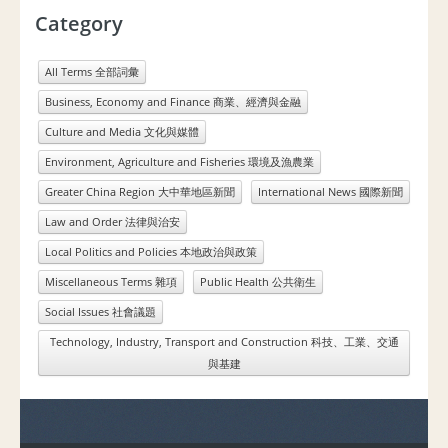
Category
All Terms 全部詞彙
Business, Economy and Finance 商業、經濟與金融
Culture and Media 文化與媒體
Environment, Agriculture and Fisheries 環境及漁農業
Greater China Region 大中華地區新聞
International News 國際新聞
Law and Order 法律與治安
Local Politics and Policies 本地政治與政策
Miscellaneous Terms 雜項
Public Health 公共衛生
Social Issues 社會議題
Technology, Industry, Transport and Construction 科技、工業、交通
與基建