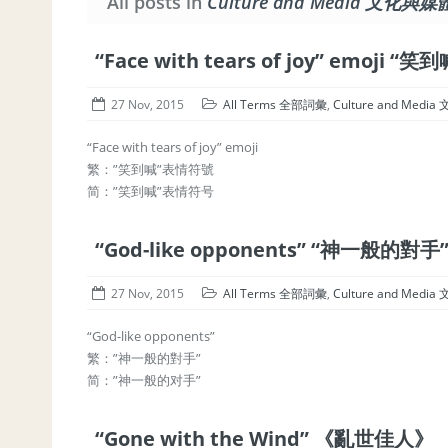
All posts in
Culture and Media 文化與媒
“Face with tears of joy” emoji 
27 Nov, 2015
All Terms 全部詞彙
,
Culture and Med
“Face with tears of joy” emoji
繁：”笑到喊”表情符號
简：”笑到喊”表情符号
“God-like opponents” “神一般的對手
27 Nov, 2015
All Terms 全部詞彙
,
Culture and Med
“God-like opponents”
繁：”神一般的對手”
简：”神一般的对手”
“Gone with the Wind” 《亂世佳人》