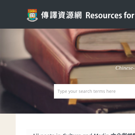
Chinese