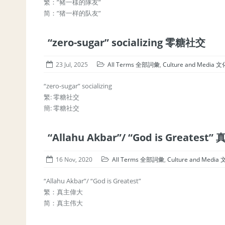
繁：”豬一樣的隊友”
简：”猪一样的队友”
“zero-sugar” socializing 零糖社交
23 Jul, 2025
All Terms 全部詞彙
,
Culture and Media
“zero-sugar” socializing
繁: 零糖社交
簡: 零糖社交
“Allahu Akbar”/ “God is Greatest
16 Nov, 2020
All Terms 全部詞彙
,
Culture and Med
“Allahu Akbar”/ “God is Greatest”
繁：真主偉大
简：真主伟大