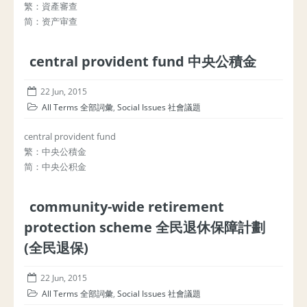
繁：資產審查
简：资产审查
central provident fund 中央公積金
22 Jun, 2015
All Terms 全部詞彙
,
Social Issues 社會議題
central provident fund
繁：中央公積金
简：中央公积金
community-wide retirement
protection scheme 全民退休保障計劃
(全民退保)
22 Jun, 2015
All Terms 全部詞彙
,
Social Issues 社會議題