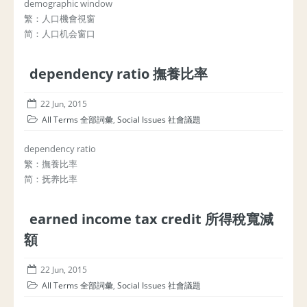
demographic window
繁：人口機會視窗
简：人口机会窗口
dependency ratio 撫養比率
22 Jun, 2015
All Terms 全部詞彙
,
Social Issues 社會議題
dependency ratio
繁：撫養比率
简：抚养比率
earned income tax credit 所得稅寬減
額
22 Jun, 2015
All Terms 全部詞彙
,
Social Issues 社會議題