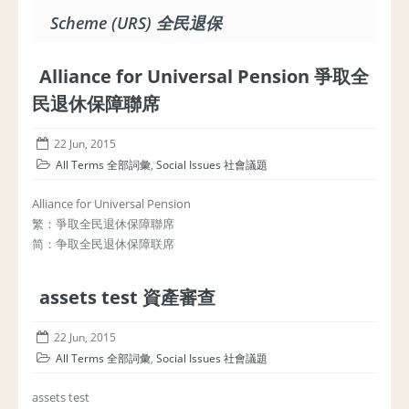
Scheme (URS) 全民退保
Alliance for Universal Pension 爭取全
民退休保障聯席
22 Jun, 2015
All Terms 全部詞彙
,
Social Issues 社會議題
Alliance for Universal Pension
繁：爭取全民退休保障聯席
简：争取全民退休保障联席
assets test 資產審查
22 Jun, 2015
All Terms 全部詞彙
,
Social Issues 社會議題
assets test