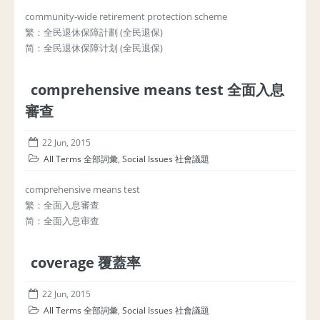
community-wide retirement protection scheme
繁：全民退休保障計劃 (全民退保)
简：全民退休保障计划 (全民退保)
comprehensive means test 全面入息
審查
22 Jun, 2015
All Terms 全部詞彙
,
Social Issues 社會議題
comprehensive means test
繁：全面入息審查
简：全面入息审查
coverage 覆蓋率
22 Jun, 2015
All Terms 全部詞彙
,
Social Issues 社會議題