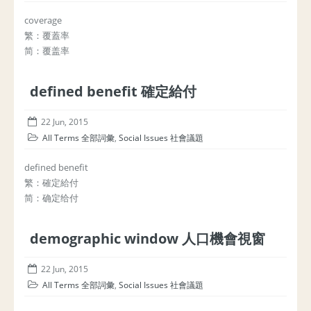
coverage
繁：覆蓋率
简：覆盖率
defined benefit 確定給付
22 Jun, 2015
All Terms 全部詞彙
,
Social Issues 社會議題
defined benefit
繁：確定給付
简：确定给付
demographic window 人口機會視窗
22 Jun, 2015
All Terms 全部詞彙
,
Social Issues 社會議題