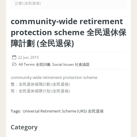
計劃 (全民退保)
community-wide retirement
protection scheme 全民退休保
障計劃 (全民退保)
22 Jun, 2015
All Terms 全部詞彙
,
Social Issues 社會議題
community-wide retirement protection scheme
繁：全民退休保障計劃 (全民退保)
简：全民退休保障计划 (全民退保)
Tags:
Universal Retirement Scheme (URS) 全民退保
Category