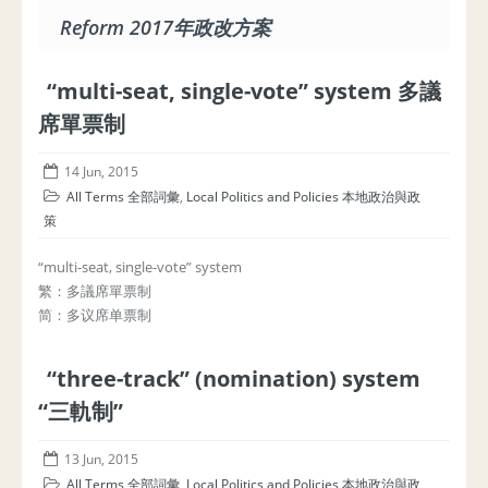
Reform 2017年政改方案
“multi-seat, single-vote” system 多議
席單票制
14 Jun, 2015
All Terms 全部詞彙
,
Local Politics and Policies 本地政治與政
策
“multi-seat, single-vote” system
繁：多議席單票制
简：多议席单票制
“three-track” (nomination) system
“三軌制”
13 Jun, 2015
All Terms 全部詞彙
,
Local Politics and Policies 本地政治與政