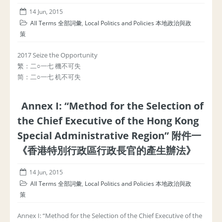
14 Jun, 2015
All Terms 全部詞彙
,
Local Politics and Policies 本地政治與政
策
2017 Seize the Opportunity
繁：二○一七 機不可失
简：二○一七 机不可失
Annex I: “Method for the Selection of
the Chief Executive of the Hong Kong
Special Administrative Region” 附件一
《香港特別行政區行政長官的產生辦法》
14 Jun, 2015
All Terms 全部詞彙
,
Local Politics and Policies 本地政治與政
策
Annex I: “Method for the Selection of the Chief Executive of the