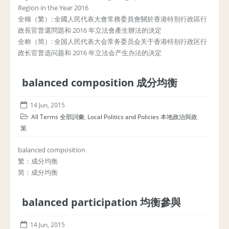
Region in the Year 2016
全稱（繁）: 全國人民代表大會常務委員會關於香港特別行政區行
政長官普選問題和 2016 年立法會產生辦法的決定
全称（简）: 全国人民代表大会常务委员会关于香港特别行政区行
政长官普选问题和 2016 年立法会产生办法的决定
balanced composition 成分均衡
14 Jun, 2015
All Terms 全部詞彙
,
Local Politics and Policies 本地政治與政
策
balanced composition
繁：成分均衡
简：成分均衡
balanced participation 均衡參與
14 Jun, 2015