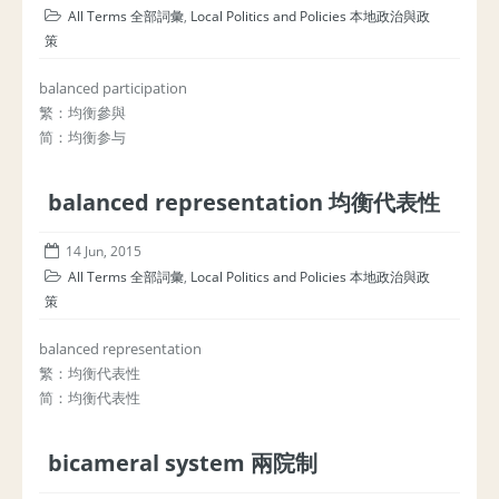
All Terms 全部詞彙
,
Local Politics and Policies 本地政治與政
策
balanced participation
繁：均衡參與
简：均衡参与
balanced representation 均衡代表性
14 Jun, 2015
All Terms 全部詞彙
,
Local Politics and Policies 本地政治與政
策
balanced representation
繁：均衡代表性
简：均衡代表性
bicameral system 兩院制