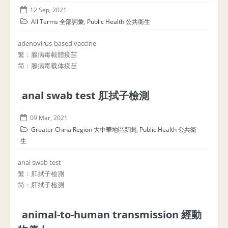
12 Sep, 2021
All Terms 全部詞彙
,
Public Health 公共衛生
adenovirus-based vaccine
繁：腺病毒載體疫苗
简：腺病毒载体疫苗
anal swab test 肛拭子檢測
09 Mar, 2021
Greater China Region 大中華地區新聞
,
Public Health 公共衛
生
anal swab test
繁：肛拭子檢測
简：肛拭子检测
animal-to-human transmission 經動