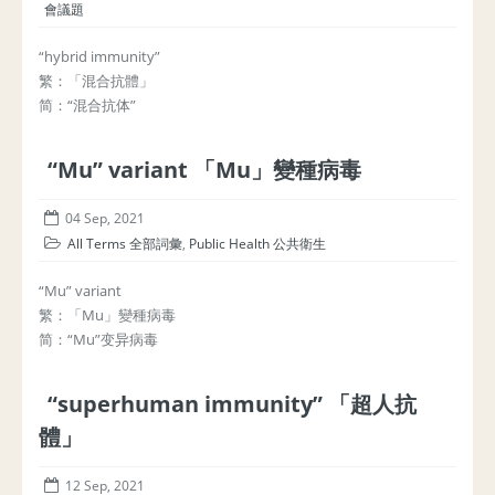
會議題
“hybrid immunity”
繁：「混合抗體」
简：“混合抗体”
“Mu” variant 「Mu」變種病毒
04 Sep, 2021
All Terms 全部詞彙
,
Public Health 公共衛生
“Mu” variant
繁：「Mu」變種病毒
简：“Mu”变异病毒
“superhuman immunity” 「超人抗
體」
12 Sep, 2021