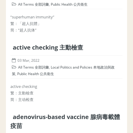
All Terms 全部詞彙
,
Public Health 公共衛生
“superhuman immunity”
繁：「超人抗體」
简：“超人抗体”
active checking 主動檢查
03 Mar, 2022
All Terms 全部詞彙
,
Local Politics and Policies 本地政治與政
策
,
Public Health 公共衛生
active checking
繁：主動檢查
简：主动检查
adenovirus-based vaccine 腺病毒載體
疫苗