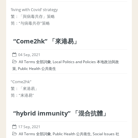
‘living with Covid’ strategy
繁：「與病毒共存」策略
简：“与病毒共存”策略
“Come2hk” 「來港易」
04 Sep, 2021
All Terms 全部詞彙
,
Local Politics and Policies 本地政治與政
策
,
Public Health 公共衛生
“Come2hk”
繁：「來港易」
简：“来港易”
“hybrid immunity” 「混合抗體」
17 Sep, 2021
All Terms 全部詞彙
,
Public Health 公共衛生
,
Social Issues 社