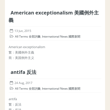
American exceptionalism 美國例外主
義
13 Jun, 2015
All Terms 全部詞彙
,
International News 國際新聞
American exceptionalism
繁：美國例外主義
简：美国例外主义
antifa 反法
24 Aug, 2017
All Terms 全部詞彙
,
International News 國際新聞
antifa
繁：反法
简：反法