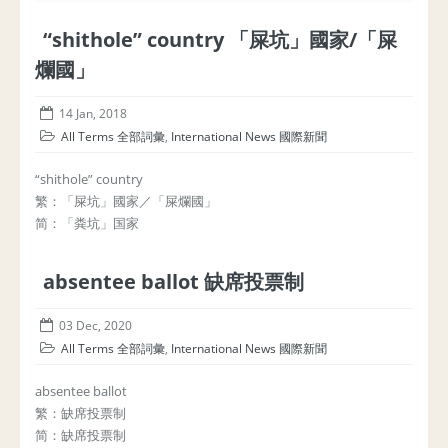
“shithole” country 「屎坑」國家/「屎
爛國」
14 Jan, 2018
All Terms 全部詞彙
,
International News 國際新聞
“shithole” country
繁：「屎坑」國家／「屎爛國」
简：「粪坑」国家
absentee ballot 缺席投票制
03 Dec, 2020
All Terms 全部詞彙
,
International News 國際新聞
absentee ballot
繁：缺席投票制
简：缺席投票制