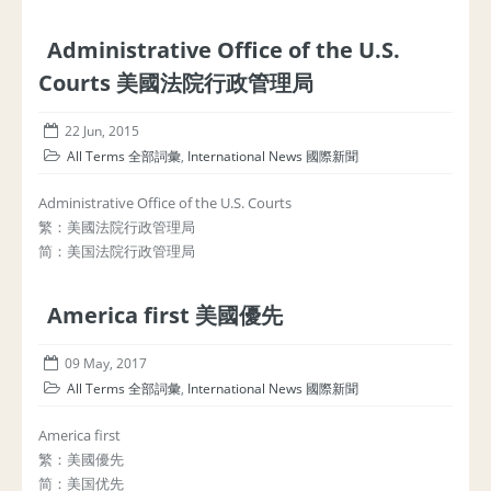
Administrative Office of the U.S.
Courts 美國法院行政管理局
22 Jun, 2015
All Terms 全部詞彙
,
International News 國際新聞
Administrative Office of the U.S. Courts
繁：美國法院行政管理局
简：美国法院行政管理局
America first 美國優先
09 May, 2017
All Terms 全部詞彙
,
International News 國際新聞
America first
繁：美國優先
简：美国优先