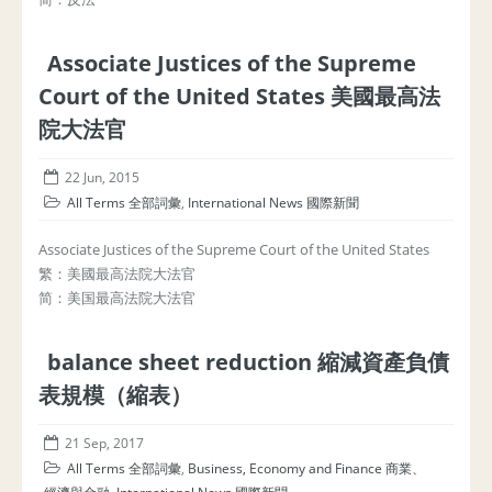
Associate Justices of the Supreme
Court of the United States 美國最高法
院大法官
22 Jun, 2015
All Terms 全部詞彙
,
International News 國際新聞
Associate Justices of the Supreme Court of the United States
繁：美國最高法院大法官
简：美国最高法院大法官
balance sheet reduction 縮減資產負債
表規模（縮表）
21 Sep, 2017
All Terms 全部詞彙
,
Business, Economy and Finance 商業、