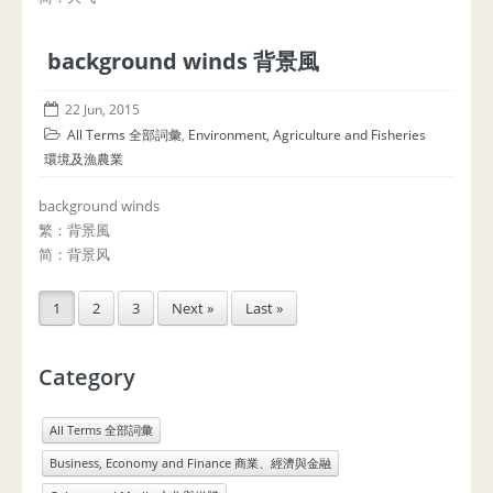
background winds 背景風
22 Jun, 2015
All Terms 全部詞彙
,
Environment, Agriculture and Fisheries
環境及漁農業
background winds
繁：背景風
简：背景风
1
2
3
Next »
Last »
Category
All Terms 全部詞彙
Business, Economy and Finance 商業、經濟與金融