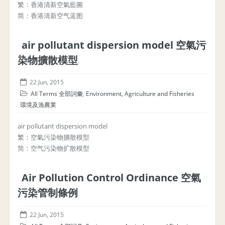
繁：香港清新空氣藍圖
简：香港清新空气蓝图
air pollutant dispersion model 空氣污
染物擴散模型
22 Jun, 2015
All Terms 全部詞彙
,
Environment, Agriculture and Fisheries
環境及漁農業
air pollutant dispersion model
繁：空氣污染物擴散模型
简：空气污染物扩散模型
Air Pollution Control Ordinance 空氣
污染管制條例
22 Jun, 2015