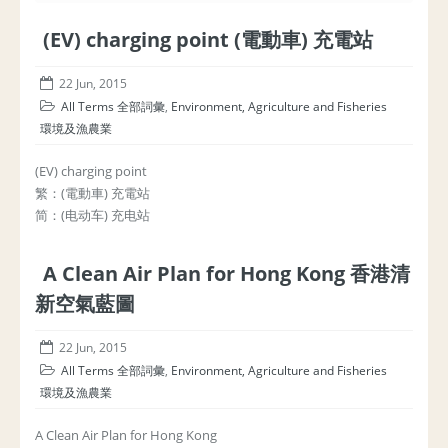
(EV) charging point (電動車) 充電站
22 Jun, 2015
All Terms 全部詞彙
,
Environment, Agriculture and Fisheries
環境及漁農業
(EV) charging point
繁：(電動車) 充電站
简：(电动车) 充电站
A Clean Air Plan for Hong Kong 香港清
新空氣藍圖
22 Jun, 2015
All Terms 全部詞彙
,
Environment, Agriculture and Fisheries
環境及漁農業
A Clean Air Plan for Hong Kong