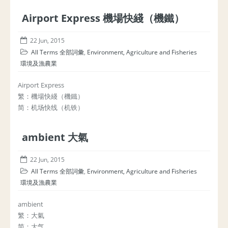
Airport Express 機場快綫（機鐵）
22 Jun, 2015
All Terms 全部詞彙
,
Environment, Agriculture and Fisheries
環境及漁農業
Airport Express
繁：機場快綫（機鐵）
简：机场快线（机铁）
ambient 大氣
22 Jun, 2015
All Terms 全部詞彙
,
Environment, Agriculture and Fisheries
環境及漁農業
ambient
繁：大氣
简：大气