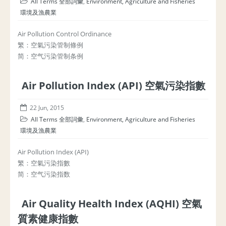
All Terms 全部詞彙
,
Environment, Agriculture and Fisheries
環境及漁農業
Air Pollution Control Ordinance
繁：空氣污染管制條例
简：空气污染管制条例
Air Pollution Index (API) 空氣污染指數
22 Jun, 2015
All Terms 全部詞彙
,
Environment, Agriculture and Fisheries
環境及漁農業
Air Pollution Index (API)
繁：空氣污染指數
简：空气污染指数
Air Quality Health Index (AQHI) 空氣
質素健康指數