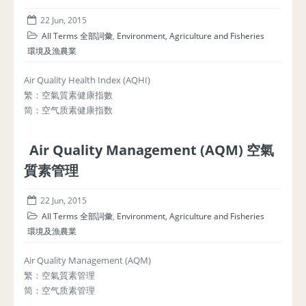
22 Jun, 2015
All Terms 全部詞彙
,
Environment, Agriculture and Fisheries
環境及漁農業
Air Quality Health Index (AQHI)
繁：空氣質素健康指數
简：空气质素健康指数
Air Quality Management (AQM) 空氣
質素管理
22 Jun, 2015
All Terms 全部詞彙
,
Environment, Agriculture and Fisheries
環境及漁農業
Air Quality Management (AQM)
繁：空氣質素管理
简：空气质素管理