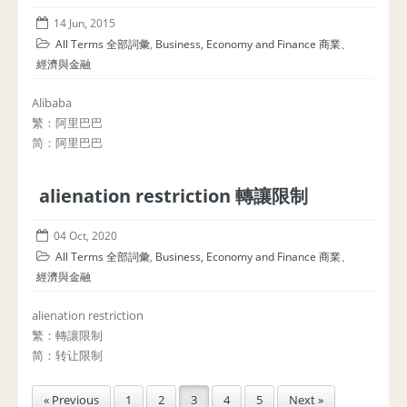
14 Jun, 2015
All Terms 全部詞彙
,
Business, Economy and Finance 商業、
經濟與金融
Alibaba
繁：阿里巴巴
简：阿里巴巴
alienation restriction 轉讓限制
04 Oct, 2020
All Terms 全部詞彙
,
Business, Economy and Finance 商業、
經濟與金融
alienation restriction
繁：轉讓限制
简：转让限制
« Previous
1
2
3
4
5
Next »