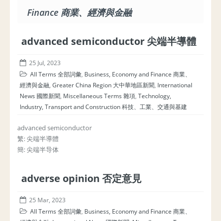
Finance 商業、經濟與金融
advanced semiconductor 尖端半導體
25 Jul, 2023
All Terms 全部詞彙
,
Business, Economy and Finance 商業、
經濟與金融
,
Greater China Region 大中華地區新聞
,
International
News 國際新聞
,
Miscellaneous Terms 雜項
,
Technology,
Industry, Transport and Construction 科技、工業、交通與基建
advanced semiconductor
繁: 尖端半導體
簡: 尖端半导体
adverse opinion 否定意見
25 Mar, 2023
All Terms 全部詞彙
,
Business, Economy and Finance 商業、