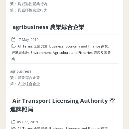
繁：具威嚇性營業行為
简：具威吓性营业行为
agribusiness 農業綜合企業
17 May, 2019
All Terms 全部詞彙
,
Business, Economy and Finance 商業、
經濟與金融
,
Environment, Agriculture and Fisheries 環境及漁農
業
agribusiness
繁：農業綜合企業
简：农业综合企业
Air Transport Licensing Authority 空
運牌照局
05 Dec, 2019
All Terms 全部詞彙
,
Business, Economy and Finance 商業、