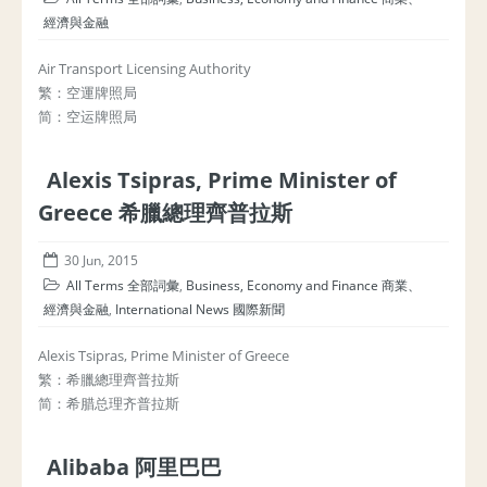
經濟與金融
Air Transport Licensing Authority
繁：空運牌照局
简：空运牌照局
Alexis Tsipras, Prime Minister of
Greece 希臘總理齊普拉斯
30 Jun, 2015
All Terms 全部詞彙
,
Business, Economy and Finance 商業、
經濟與金融
,
International News 國際新聞
Alexis Tsipras, Prime Minister of Greece
繁：希臘總理齊普拉斯
简：希腊总理齐普拉斯
Alibaba 阿里巴巴