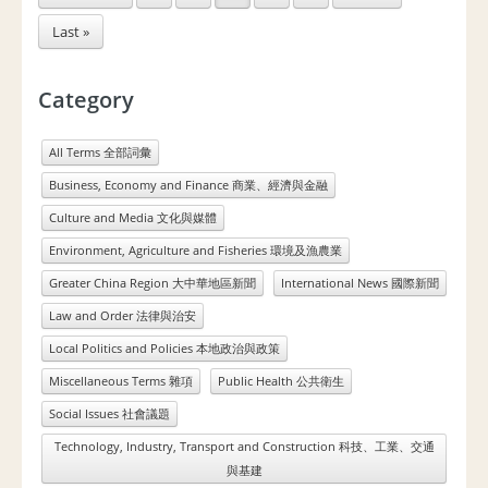
Last »
Category
All Terms 全部詞彙
Business, Economy and Finance 商業、經濟與金融
Culture and Media 文化與媒體
Environment, Agriculture and Fisheries 環境及漁農業
Greater China Region 大中華地區新聞
International News 國際新聞
Law and Order 法律與治安
Local Politics and Policies 本地政治與政策
Miscellaneous Terms 雜項
Public Health 公共衛生
Social Issues 社會議題
Technology, Industry, Transport and Construction 科技、工業、交通
與基建