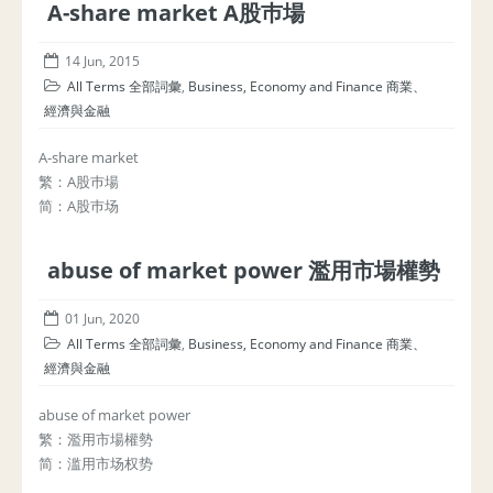
A-share market A股巿場
14 Jun, 2015
All Terms 全部詞彙
,
Business, Economy and Finance 商業、
經濟與金融
A-share market
繁：A股巿場
简：A股巿场
abuse of market power 濫用市場權勢
01 Jun, 2020
All Terms 全部詞彙
,
Business, Economy and Finance 商業、
經濟與金融
abuse of market power
繁：濫用市場權勢
简：滥用市场权势