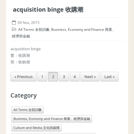
acquisition binge 收購潮
09 Nov, 2015
All Terms 全部詞彙
,
Business, Economy and Finance 商業、
經濟與金融
acquisition binge
繁：收購潮
简：收购潮
« Previous
1
2
3
4
Next »
Last »
Category
All Terms 全部詞彙
Business, Economy and Finance 商業、經濟與金融
Culture and Media 文化與媒體