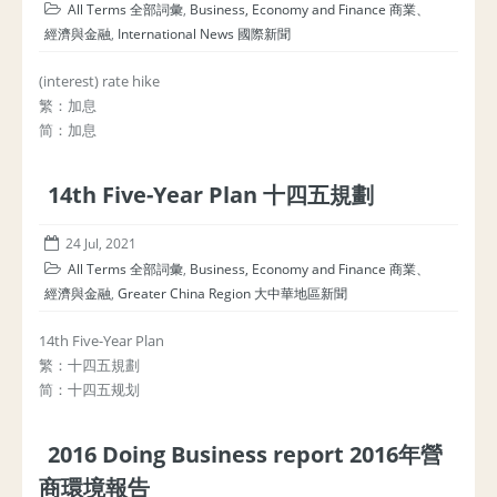
All Terms 全部詞彙
,
Business, Economy and Finance 商業、
經濟與金融
,
International News 國際新聞
(interest) rate hike
繁：加息
简：加息
14th Five-Year Plan 十四五規劃
24 Jul, 2021
All Terms 全部詞彙
,
Business, Economy and Finance 商業、
經濟與金融
,
Greater China Region 大中華地區新聞
14th Five-Year Plan
繁：十四五規劃
简：十四五规划
2016 Doing Business report 2016年營
商環境報告