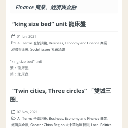
Finance 商業、經濟與金融
“king size bed” unit 龍床盤
01 Jun, 2021
All Terms 全部詞彙
,
Business, Economy and Finance 商業、
經濟與金融
,
Social Issues 社會議題
“king size bed” unit
繁：龍床盤
简：龙床盘
“Twin cities, Three circles” 「雙城三
圈」
07 Nov, 2021
All Terms 全部詞彙
,
Business, Economy and Finance 商業、
經濟與金融
,
Greater China Region 大中華地區新聞
,
Local Politics