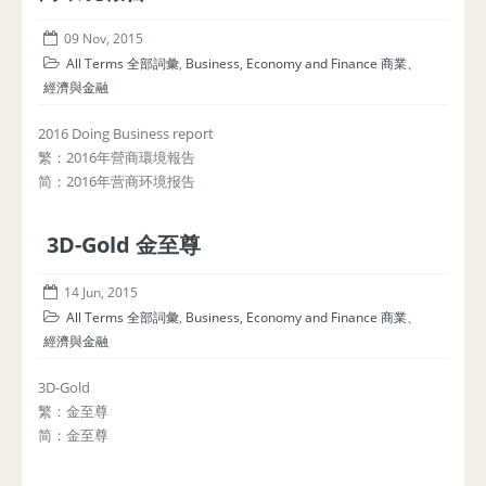
09 Nov, 2015
All Terms 全部詞彙
,
Business, Economy and Finance 商業、
經濟與金融
2016 Doing Business report
繁：2016年營商環境報告
简：2016年营商环境报告
3D-Gold 金至尊
14 Jun, 2015
All Terms 全部詞彙
,
Business, Economy and Finance 商業、
經濟與金融
3D-Gold
繁：金至尊
简：金至尊