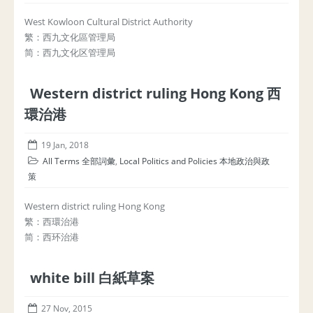
West Kowloon Cultural District Authority
繁：西九文化區管理局
简：西九文化区管理局
Western district ruling Hong Kong 西
環治港
19 Jan, 2018
All Terms 全部詞彙
,
Local Politics and Policies 本地政治與政
策
Western district ruling Hong Kong
繁：西環治港
简：西环治港
white bill 白紙草案
27 Nov, 2015