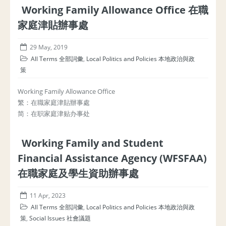
Working Family Allowance Office 在職
家庭津貼辦事處
29 May, 2019
All Terms 全部詞彙
,
Local Politics and Policies 本地政治與政
策
Working Family Allowance Office
繁：在職家庭津貼辦事處
简：在职家庭津贴办事处
Working Family and Student
Financial Assistance Agency (WFSFAA)
在職家庭及學生資助辦事處
11 Apr, 2023
All Terms 全部詞彙
,
Local Politics and Policies 本地政治與政
策
,
Social Issues 社會議題