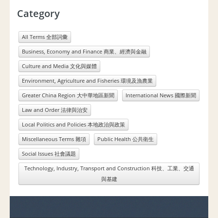
Category
All Terms 全部詞彙
Business, Economy and Finance 商業、經濟與金融
Culture and Media 文化與媒體
Environment, Agriculture and Fisheries 環境及漁農業
Greater China Region 大中華地區新聞
International News 國際新聞
Law and Order 法律與治安
Local Politics and Policies 本地政治與政策
Miscellaneous Terms 雜項
Public Health 公共衛生
Social Issues 社會議題
Technology, Industry, Transport and Construction 科技、工業、交通
與基建