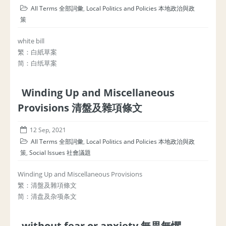
All Terms 全部詞彙
,
Local Politics and Policies 本地政治與政
策
white bill
繁：白紙草案
简：白纸草案
Winding Up and Miscellaneous
Provisions 清盤及雜項條文
12 Sep, 2021
All Terms 全部詞彙
,
Local Politics and Policies 本地政治與政
策
,
Social Issues 社會議題
Winding Up and Miscellaneous Provisions
繁：清盤及雜項條文
简：清盘及杂项条文
without fear or anxiety 無畏無懼