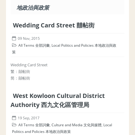
地政治與政策
Wedding Card Street 囍帖街
09 Nov, 2015
All Terms 全部詞彙
,
Local Politics and Policies 本地政治與政
策
Wedding Card Street
繁：囍帖街
简：囍帖街
West Kowloon Cultural District
Authority 西九文化區管理局
19 Sep, 2017
All Terms 全部詞彙
,
Culture and Media 文化與媒體
,
Local
Politics and Policies 本地政治與政策