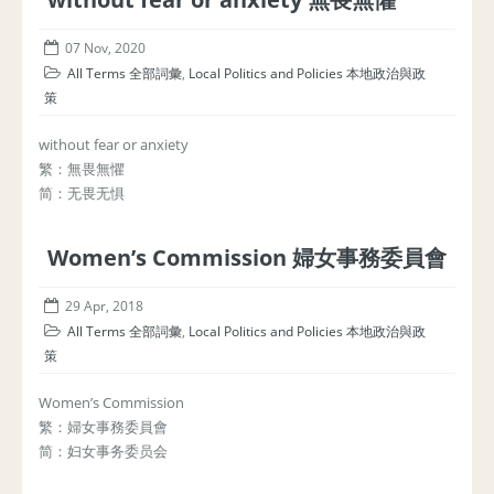
07 Nov, 2020
All Terms 全部詞彙
,
Local Politics and Policies 本地政治與政
策
without fear or anxiety
繁：無畏無懼
简：无畏无惧
Women’s Commission 婦女事務委員會
29 Apr, 2018
All Terms 全部詞彙
,
Local Politics and Policies 本地政治與政
策
Women’s Commission
繁：婦女事務委員會
简：妇女事务委员会