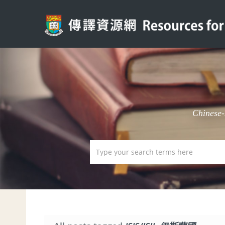
Chinese