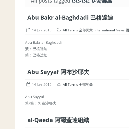
All posts tagged
ISIS/ISIL 伊斯蘭國
Abu Bakr al-Baghdadi 巴格達迪
14 Jun, 2015
All Terms 全部詞彙
,
International New
Abu Bakr al-Baghdadi
繁：巴格達迪
简：巴格达迪
Abu Sayyaf 阿布沙耶夫
14 Jun, 2015
All Terms 全部詞彙
Abu Sayyaf
繁/简：阿布沙耶夫
al-Qaeda 阿爾蓋達組織