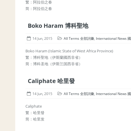
繁：阿拉伯之春
简：阿拉伯之春
Boko Haram 博科聖地
14 Jun, 2015
All Terms 全部詞彙
,
International New
Boko Haram (Islamic State of West Africa Province)
繁：博科聖地（伊斯蘭國西非省）
简：博科圣地（伊斯兰国西非省）
Caliphate 哈里發
14 Jun, 2015
All Terms 全部詞彙
,
International New
Caliphate
繁：哈里發
简：哈里发