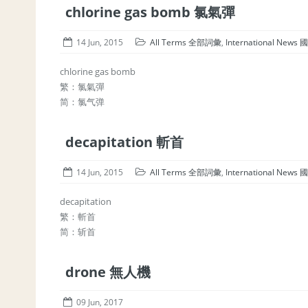
chlorine gas bomb 氯氣彈
14 Jun, 2015
All Terms 全部詞彙
,
International New
chlorine gas bomb
繁：氯氣彈
简：氯气弹
decapitation 斬首
14 Jun, 2015
All Terms 全部詞彙
,
International New
decapitation
繁：斬首
简：斩首
drone 無人機
09 Jun, 2017