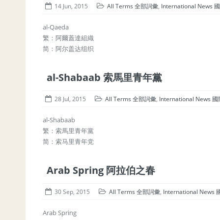
14 Jun, 2015
All Terms 全部詞彙
,
International New
al-Qaeda
繁：阿爾蓋達組織
简：阿尔盖达组织
al-Shabaab 索馬里青年黨
28 Jul, 2015
All Terms 全部詞彙
,
International News
al-Shabaab
繁：索馬里青年黨
简：索马里青年党
Arab Spring 阿拉伯之春
30 Sep, 2015
All Terms 全部詞彙
,
International New
Arab Spring