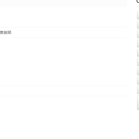
s 國際新聞