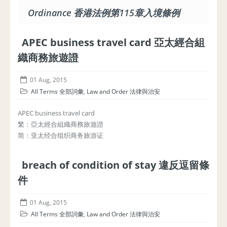
Ordinance 香港法例第115章入境條例
APEC business travel card 亞太經合組
織商務旅遊證
01 Aug, 2015
All Terms 全部詞彙
,
Law and Order 法律與治安
APEC business travel card
繁：亞太經合組織商務旅遊證
简：亚太经合组织商务旅游证
breach of condition of stay 違反逗留條
件
01 Aug, 2015
All Terms 全部詞彙
,
Law and Order 法律與治安