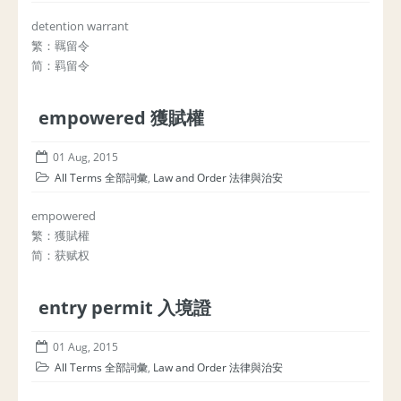
detention warrant
繁：羈留令
简：羁留令
empowered 獲賦權
01 Aug, 2015
All Terms 全部詞彙
,
Law and Order 法律與治安
empowered
繁：獲賦權
简：获赋权
entry permit 入境證
01 Aug, 2015
All Terms 全部詞彙
,
Law and Order 法律與治安