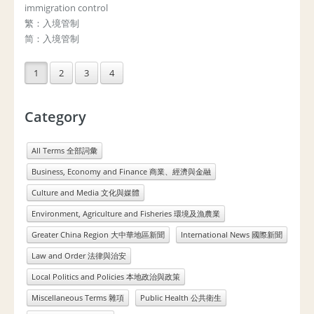
immigration control
繁：入境管制
简：入境管制
1
2
3
4
Category
All Terms 全部詞彙
Business, Economy and Finance 商業、經濟與金融
Culture and Media 文化與媒體
Environment, Agriculture and Fisheries 環境及漁農業
Greater China Region 大中華地區新聞
International News 國際新聞
Law and Order 法律與治安
Local Politics and Policies 本地政治與政策
Miscellaneous Terms 雜項
Public Health 公共衛生