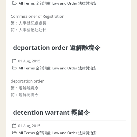
All Terms 全部詞彙
,
Law and Order 法律與治安
Commissioner of Registration
繁：人事登記處處長
简：人事登记处处长
deportation order 遞解離境令
01 Aug, 2015
All Terms 全部詞彙
,
Law and Order 法律與治安
deportation order
繁：遞解離境令
简：递解离境令
detention warrant 羈留令
01 Aug, 2015
All Terms 全部詞彙
,
Law and Order 法律與治安