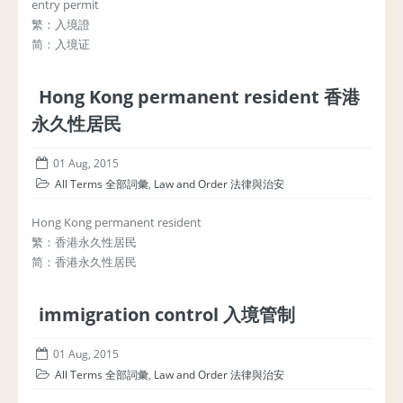
entry permit
繁：入境證
简：入境证
Hong Kong permanent resident 香港
永久性居民
01 Aug, 2015
All Terms 全部詞彙
,
Law and Order 法律與治安
Hong Kong permanent resident
繁：香港永久性居民
简：香港永久性居民
immigration control 入境管制
01 Aug, 2015
All Terms 全部詞彙
,
Law and Order 法律與治安