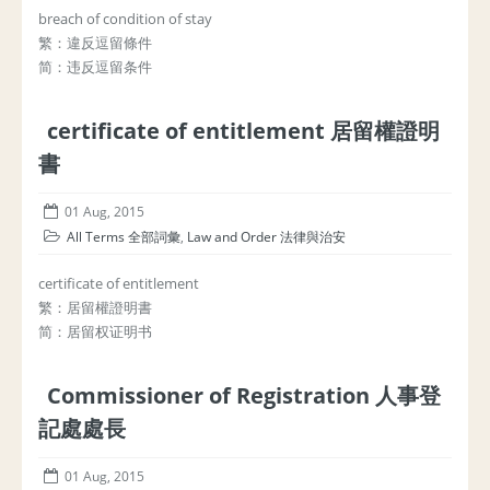
breach of condition of stay
繁：違反逗留條件
简：违反逗留条件
certificate of entitlement 居留權證明
書
01 Aug, 2015
All Terms 全部詞彙
,
Law and Order 法律與治安
certificate of entitlement
繁：居留權證明書
简：居留权证明书
Commissioner of Registration 人事登
記處處長
01 Aug, 2015