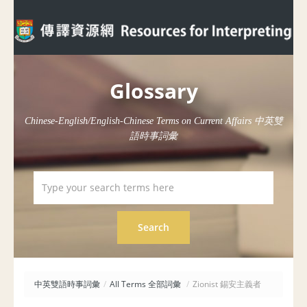
Glossary
Chinese-English/English-Chinese Terms on Current Affairs 中英雙
語時事詞彙
中英雙語時事詞彙
/
All Terms 全部詞彙
/
Zionist 錫安主義者