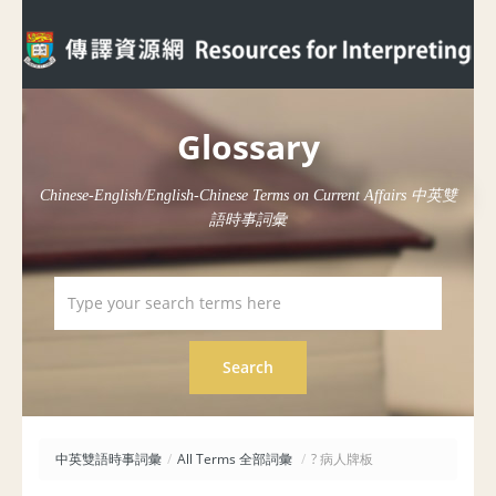
Glossary
Chinese-English/English-Chinese Terms on Current Affairs 中英雙
語時事詞彙
中英雙語時事詞彙
/
All Terms 全部詞彙
/
? 病人牌板