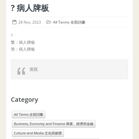
? 病人牌板
28 Nov, 2023
All Terms 全部詞彙
?
繁：病人牌板
简：病人牌板
医院
Category
All Terms 全部詞彙
Business, Economy and Finance 商業、經濟與金融
Culture and Media 文化與媒體