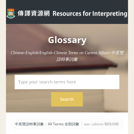
Glossary
Chinese-English/English-Chinese Terms on Current Affairs 中英雙
語時事詞彙
中英雙語時事詞彙
/
All Terms 全部詞彙
/
war cabinet 戰時內閣