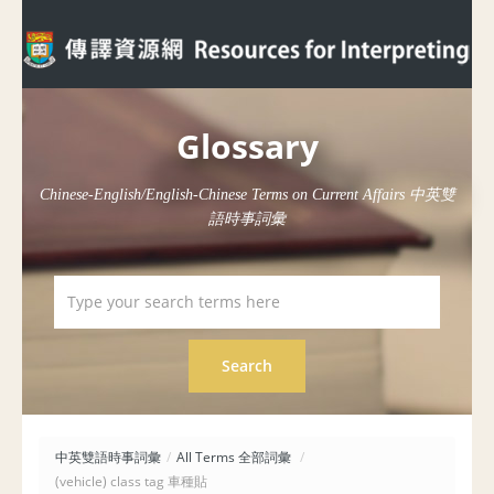
Glossary
Chinese-English/English-Chinese Terms on Current Affairs 中英雙
語時事詞彙
中英雙語時事詞彙
/
All Terms 全部詞彙
/
(vehicle) class tag 車種貼