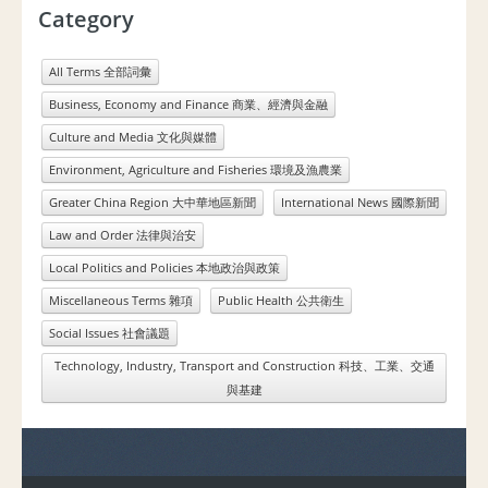
Category
All Terms 全部詞彙
Business, Economy and Finance 商業、經濟與金融
Culture and Media 文化與媒體
Environment, Agriculture and Fisheries 環境及漁農業
Greater China Region 大中華地區新聞
International News 國際新聞
Law and Order 法律與治安
Local Politics and Policies 本地政治與政策
Miscellaneous Terms 雜項
Public Health 公共衛生
Social Issues 社會議題
Technology, Industry, Transport and Construction 科技、工業、交通
與基建