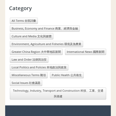
Category
All Terms 全部詞彙
Business, Economy and Finance 商業、經濟與金融
Culture and Media 文化與媒體
Environment, Agriculture and Fisheries 環境及漁農業
Greater China Region 大中華地區新聞
International News 國際新聞
Law and Order 法律與治安
Local Politics and Policies 本地政治與政策
Miscellaneous Terms 雜項
Public Health 公共衛生
Social Issues 社會議題
Technology, Industry, Transport and Construction 科技、工業、交通
與基建