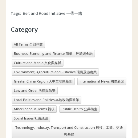
Tags:
Belt and Road Initiative 一帶一路
Category
All Terms 全部詞彙
Business, Economy and Finance 商業、經濟與金融
Culture and Media 文化與媒體
Environment, Agriculture and Fisheries 環境及漁農業
Greater China Region 大中華地區新聞
International News 國際新聞
Law and Order 法律與治安
Local Politics and Policies 本地政治與政策
Miscellaneous Terms 雜項
Public Health 公共衛生
Social Issues 社會議題
Technology, Industry, Transport and Construction 科技、工業、交通
與基建