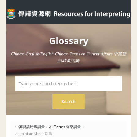
Glossary
Chinese-English/English-Chinese Terms on Current Affairs 中英雙
語時事詞彙
中英雙語時事詞彙
/
All Terms 全部詞彙
/
aluminium sheet 鋁箔