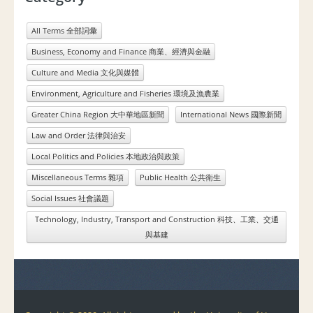
All Terms 全部詞彙
Business, Economy and Finance 商業、經濟與金融
Culture and Media 文化與媒體
Environment, Agriculture and Fisheries 環境及漁農業
Greater China Region 大中華地區新聞
International News 國際新聞
Law and Order 法律與治安
Local Politics and Policies 本地政治與政策
Miscellaneous Terms 雜項
Public Health 公共衛生
Social Issues 社會議題
Technology, Industry, Transport and Construction 科技、工業、交通
與基建