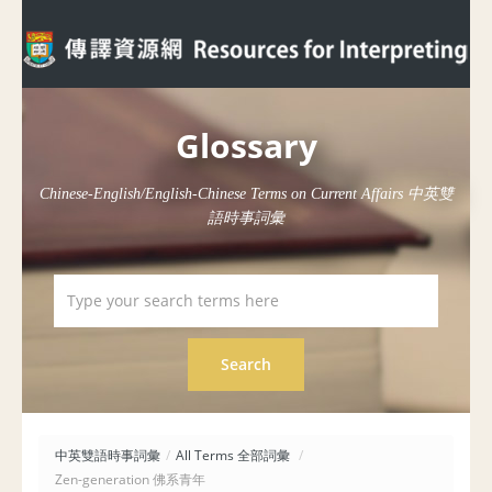
Glossary
Chinese-English/English-Chinese Terms on Current Affairs 中英雙
語時事詞彙
中英雙語時事詞彙
/
All Terms 全部詞彙
/
Zen-generation 佛系青年