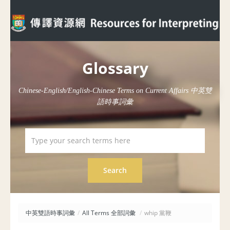
Glossary
Chinese-English/English-Chinese Terms on Current Affairs 中英雙
語時事詞彙
中英雙語時事詞彙
/
All Terms 全部詞彙
/
whip 黨鞭