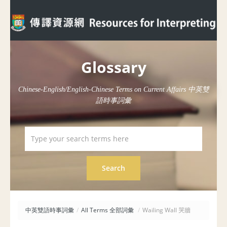
Glossary
Chinese-English/English-Chinese Terms on Current Affairs 中英雙
語時事詞彙
中英雙語時事詞彙
/
All Terms 全部詞彙
/
Wailing Wall 哭牆