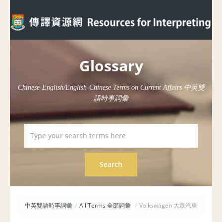
Glossary
Chinese-English/English-Chinese Terms on Current Affairs 中英雙
語時事詞彙
中英雙語時事詞彙
/
All Terms 全部詞彙
/
Volkswagen 大眾汽車