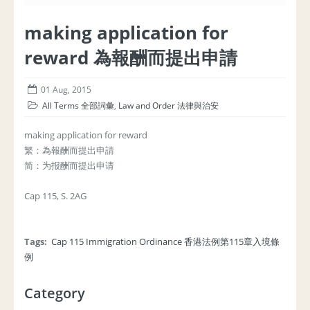
making application for
reward 為報酬而提出申請
01 Aug, 2015
All Terms 全部詞彙
,
Law and Order 法律與治安
making application for reward
繁：為報酬而提出申請
简：为报酬而提出申请
Cap 115, S. 2AG
Tags:
Cap 115 Immigration Ordinance 香港法例第115章入境條
例
Category