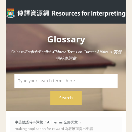
Glossary
Chinese-English/English-Chinese Terms on Current Affairs 中英雙
語時事詞彙
中英雙語時事詞彙
/
All Terms 全部詞彙
/
making application for reward 為報酬而提出申請