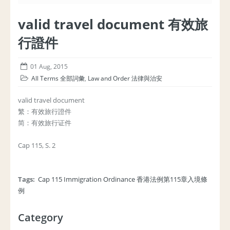
valid travel document 有效旅
行證件
01 Aug, 2015
All Terms 全部詞彙
,
Law and Order 法律與治安
valid travel document
繁：有效旅行證件
简：有效旅行证件
Cap 115, S. 2
Tags:
Cap 115 Immigration Ordinance 香港法例第115章入境條
例
Category