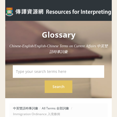
Glossary
Chinese-English/English-Chinese Terms on Current Affairs 中英雙
語時事詞彙
中英雙語時事詞彙
/
All Terms 全部詞彙
/
Immigration Ordinance 入境條例