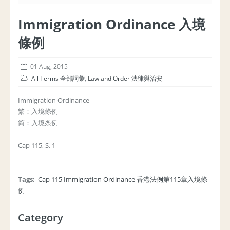
Immigration Ordinance 入境
條例
01 Aug, 2015
All Terms 全部詞彙
,
Law and Order 法律與治安
Immigration Ordinance
繁：入境條例
简：入境条例
Cap 115, S. 1
Tags:
Cap 115 Immigration Ordinance 香港法例第115章入境條
例
Category