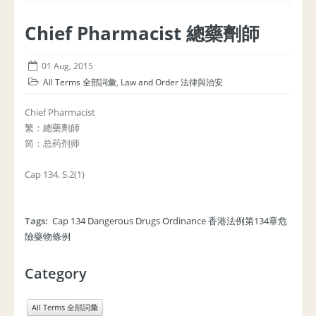
Chief Pharmacist 總藥劑師
01 Aug, 2015
All Terms 全部詞彙
,
Law and Order 法律與治安
Chief Pharmacist
繁：總藥劑師
简：总药剂师
Cap 134, S.2(1)
Tags:
Cap 134 Dangerous Drugs Ordinance 香港法例第134章危
險藥物條例
Category
All Terms 全部詞彙