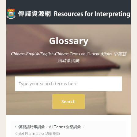
Glossary
Chinese-English/English-Chinese Terms on Current Affairs 中英雙
語時事詞彙
中英雙語時事詞彙
/
All Terms 全部詞彙
/
Chief Pharmacist 總藥劑師