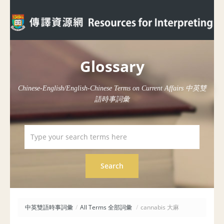
Glossary
Chinese-English/English-Chinese Terms on Current Affairs 中英雙
語時事詞彙
中英雙語時事詞彙
/
All Terms 全部詞彙
/
cannabis 大麻