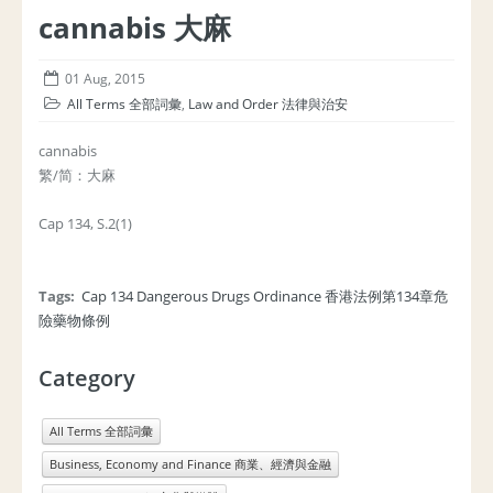
cannabis 大麻
01 Aug, 2015
All Terms 全部詞彙
,
Law and Order 法律與治安
cannabis
繁/简：大麻
Cap 134, S.2(1)
Tags:
Cap 134 Dangerous Drugs Ordinance 香港法例第134章危
險藥物條例
Category
All Terms 全部詞彙
Business, Economy and Finance 商業、經濟與金融