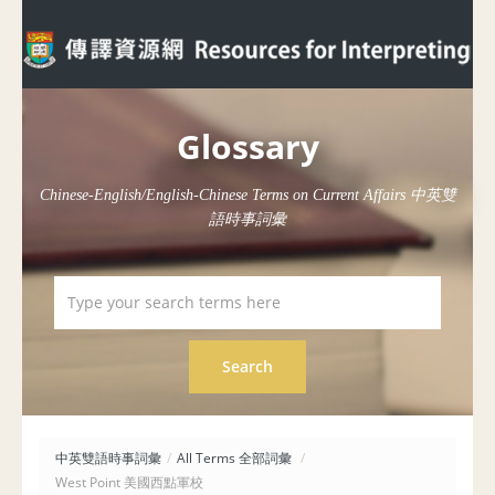
Glossary
Chinese-English/English-Chinese Terms on Current Affairs 中英雙
語時事詞彙
中英雙語時事詞彙
/
All Terms 全部詞彙
/
West Point 美國西點軍校