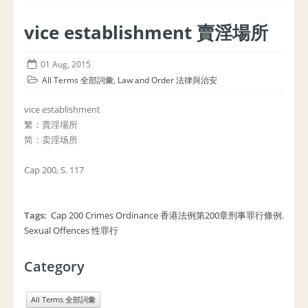
vice establishment 賣淫場所
01 Aug, 2015
All Terms 全部詞彙
,
Law and Order 法律與治安
vice establishment
繁：賣淫場所
简：卖淫场所
Cap 200, S. 117
Tags:
Cap 200 Crimes Ordinance 香港法例第200章刑事罪行條例
,
Sexual Offences 性罪行
Category
All Terms 全部詞彙