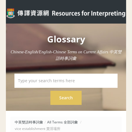
Glossary
Chinese-English/English-Chinese Terms on Current Affairs 中英雙
語時事詞彙
中英雙語時事詞彙
/
All Terms 全部詞彙
/
vice establishment 賣淫場所