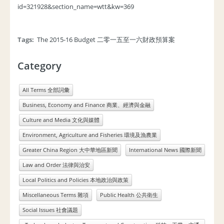
id=321928&section_name=wtt&kw=369
Tags:
The 2015-16 Budget 二零一五至一六財政預算案
Category
All Terms 全部詞彙
Business, Economy and Finance 商業、經濟與金融
Culture and Media 文化與媒體
Environment, Agriculture and Fisheries 環境及漁農業
Greater China Region 大中華地區新聞
International News 國際新聞
Law and Order 法律與治安
Local Politics and Policies 本地政治與政策
Miscellaneous Terms 雜項
Public Health 公共衛生
Social Issues 社會議題