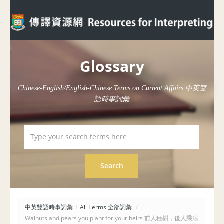
Glossary
Chinese-English/English-Chinese Terms on Current Affairs 中英雙
語時事詞彙
中英雙語時事詞彙
/
All Terms 全部詞彙
/
Walnuts and pears you plant for your heirs 前人種樹，後人乘涼