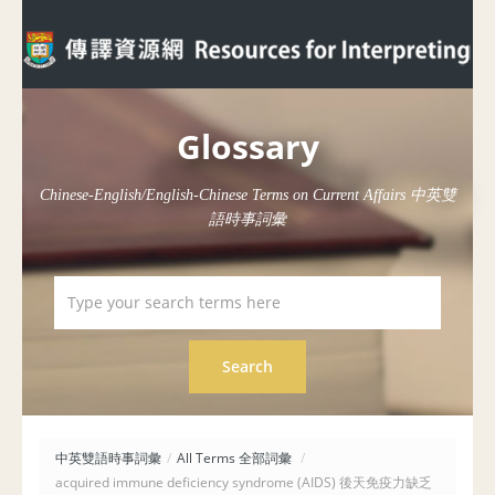
Glossary
Chinese-English/English-Chinese Terms on Current Affairs 中英雙
語時事詞彙
中英雙語時事詞彙
/
All Terms 全部詞彙
/
acquired immune deficiency syndrome (AIDS) 後天免疫力缺乏