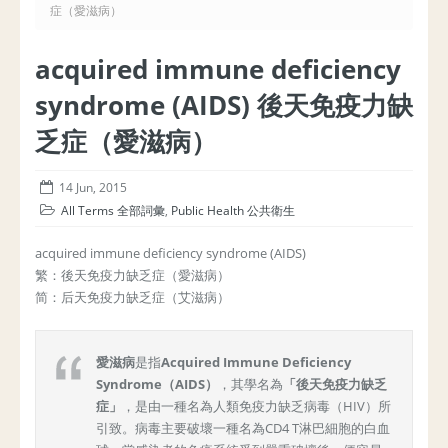
症（愛滋病）
acquired immune deficiency
syndrome (AIDS) 後天免疫力缺
乏症（愛滋病）
14 Jun, 2015
All Terms 全部詞彙
,
Public Health 公共衛生
acquired immune deficiency syndrome (AIDS)
繁：後天免疫力缺乏症（愛滋病）
简：后天免疫力缺乏症（艾滋病）
愛滋病
是指
Acquired Immune Deficiency
Syndrome（AIDS）
，其學名為
「後天免疫力缺乏
症」
，是由一種名為人類免疫力缺乏病毒（HIV）所
引致。病毒主要破壞一種名為CD4 T淋巴細胞的白血