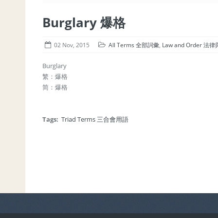
Burglary 爆格
02 Nov, 2015
All Terms 全部詞彙
,
Law and Order 法
Burglary
繁：爆格
简：爆格
Tags:
Triad Terms 三合會用語