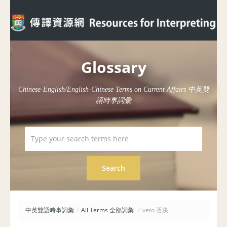
Glossary
Chinese-English/English-Chinese Terms on Current Affairs 中英雙
語時事詞彙
中英雙語時事詞彙
/
All Terms 全部詞彙
/
veto 否決