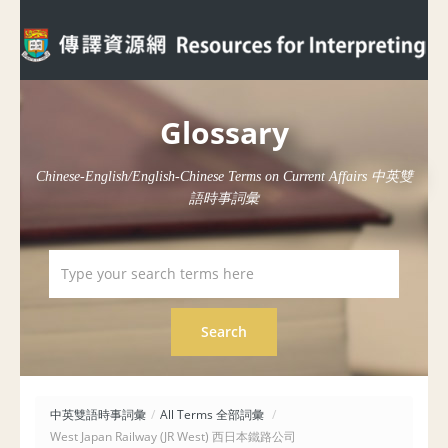
Glossary
Chinese-English/English-Chinese Terms on Current Affairs 中英雙
語時事詞彙
中英雙語時事詞彙
/
All Terms 全部詞彙
/
West Japan Railway (JR West) 西日本鐵路公司