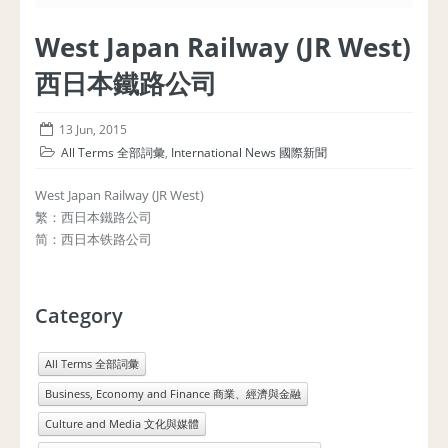
West Japan Railway (JR West)
西日本鐵路公司
13 Jun, 2015
All Terms 全部詞彙
,
International News 國際新聞
West Japan Railway (JR West)
繁：西日本鐵路公司
简：西日本铁路公司
Category
All Terms 全部詞彙
Business, Economy and Finance 商業、經濟與金融
Culture and Media 文化與媒體