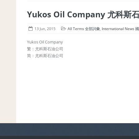
Yukos Oil Company 尤科
13 Jun, 2015
All Terms 全部詞彙
,
International New
Yukos Oil Company
繁：尤科斯石油公司
简：尤科斯石油公司