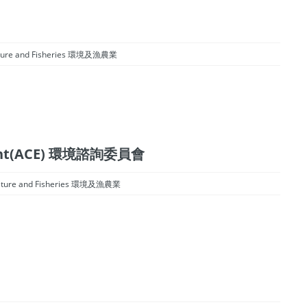
ulture and Fisheries 環境及漁農業
nment(ACE) 環境諮詢委員會
culture and Fisheries 環境及漁農業