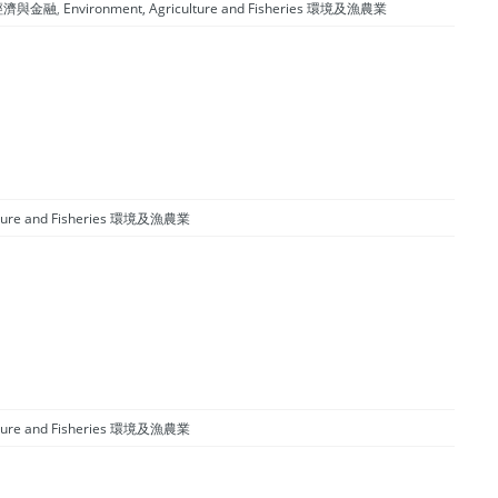
商業、經濟與金融
,
Environment, Agriculture and Fisheries 環境及漁農業
ulture and Fisheries 環境及漁農業
ulture and Fisheries 環境及漁農業