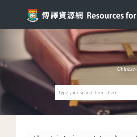
Chinese