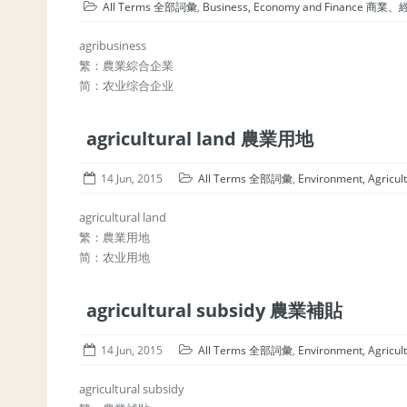
All Terms 全部詞彙
,
Business, Economy and Finance 
agribusiness
繁：農業綜合企業
简：农业综合企业
agricultural land 農業用地
14 Jun, 2015
All Terms 全部詞彙
,
Environment, Agric
agricultural land
繁：農業用地
简：农业用地
agricultural subsidy 農業補貼
14 Jun, 2015
All Terms 全部詞彙
,
Environment, Agric
agricultural subsidy