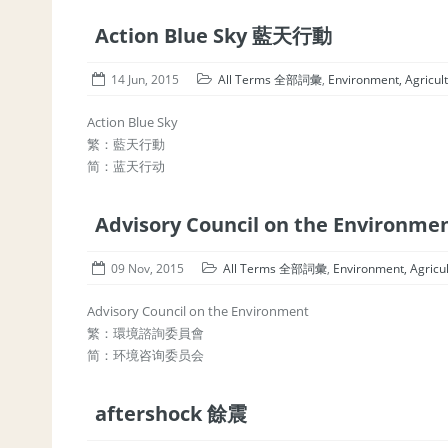
Action Blue Sky 藍天行動
14 Jun, 2015
All Terms 全部詞彙
,
Environment, Agric
Action Blue Sky
繁：藍天行動
简：蓝天行动
Advisory Council on the Enviro
09 Nov, 2015
All Terms 全部詞彙
,
Environment, Agri
Advisory Council on the Environment
繁：環境諮詢委員會
简：环境咨询委员会
aftershock 餘震