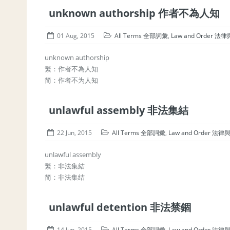
unknown authorship 作者不為人知
01 Aug, 2015
All Terms 全部詞彙
,
Law and Order 法
unknown authorship
繁：作者不為人知
简：作者不为人知
unlawful assembly 非法集結
22 Jun, 2015
All Terms 全部詞彙
,
Law and Order 法
unlawful assembly
繁：非法集結
简：非法集结
unlawful detention 非法禁錮
14 Jun, 2015
All Terms 全部詞彙
,
Law and Order 法