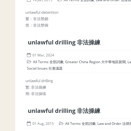
unlawful detention
繁：非法禁錮
简：非法禁锢
unlawful drilling 非法操練
01 Mar, 2024
All Terms 全部詞彙
,
Greater China Region 大中華地區新聞
,
L
Social Issues 社會議題
unlawful drilling
繁: 非法操練
簡: 非法操练
unlawful drilling 非法操練
01 Aug, 2015
All Terms 全部詞彙
,
Law and Order 法