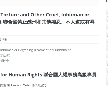
 Torture and Other Cruel, Inhuman or
nishment 聯合國禁止酷刑和其他殘忍、不人道或有辱
律與治安
l, Inhuman or Degrading Treatment or Punishment
處罰公約
处罚公约
oner for Human Rights 聯合國人權事務高級專員
s 國際新聞
,
Law and Order 法律與治安