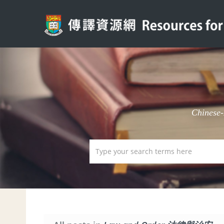
Chinese