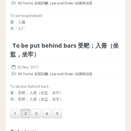
All Terms 全部詞彙
,
Law and Order 法律與治安
To be hospitalized
繁：入廠
简：入厂
To be put behind bars 受靶；入冊（坐
監，坐牢）
02 Nov, 2015
All Terms 全部詞彙
,
Law and Order 法律與治安
To be put behind bars
繁：受靶；入冊（坐監，坐牢）
简：受靶；入册（坐监，坐牢）
1
2
3
4
5