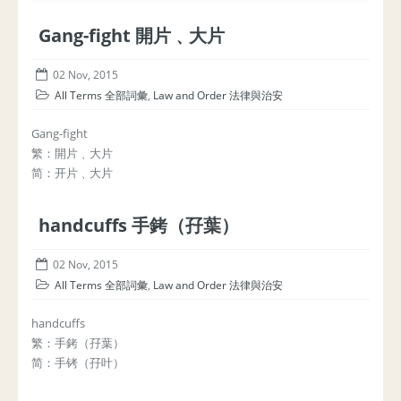
Gang-fight 開片﹑大片
02 Nov, 2015
All Terms 全部詞彙
,
Law and Order 法律與治安
Gang-fight
繁：開片﹑大片
简：开片﹑大片
handcuffs 手銬（孖葉）
02 Nov, 2015
All Terms 全部詞彙
,
Law and Order 法律與治安
handcuffs
繁：手銬（孖葉）
简：手铐（孖叶）