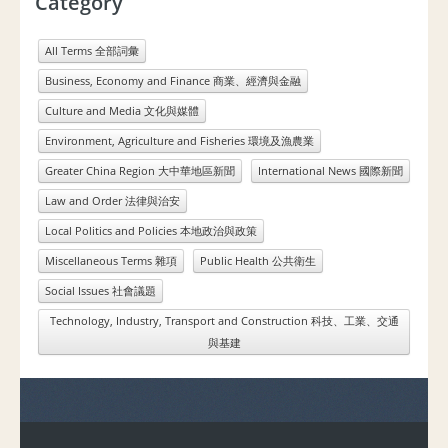
Category
All Terms 全部詞彙
Business, Economy and Finance 商業、經濟與金融
Culture and Media 文化與媒體
Environment, Agriculture and Fisheries 環境及漁農業
Greater China Region 大中華地區新聞
International News 國際新聞
Law and Order 法律與治安
Local Politics and Policies 本地政治與政策
Miscellaneous Terms 雜項
Public Health 公共衛生
Social Issues 社會議題
Technology, Industry, Transport and Construction 科技、工業、交通
與基建