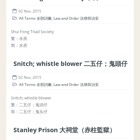
02 Nov, 2015
All Terms 全部詞彙
,
Law and Order 法律與治安
Shui Fong Triad Society
繁：水房
简：水房
Snitch; whistle blower 二五仔；鬼頭仔
02 Nov, 2015
All Terms 全部詞彙
,
Law and Order 法律與治安
Snitch; whistle blower
繁：二五仔；鬼頭仔
简：二五仔；鬼头仔
Stanley Prison 大祠堂（赤柱監獄）