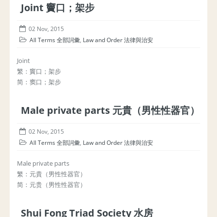
Joint 竇口；架步
02 Nov, 2015
All Terms 全部詞彙
,
Law and Order 法律與治安
Joint
繁：竇口；架步
简：窦口；架步
Male private parts 元貴（男性性器官）
02 Nov, 2015
All Terms 全部詞彙
,
Law and Order 法律與治安
Male private parts
繁：元貴（男性性器官）
简：元贵（男性性器官）
Shui Fong Triad Society 水房