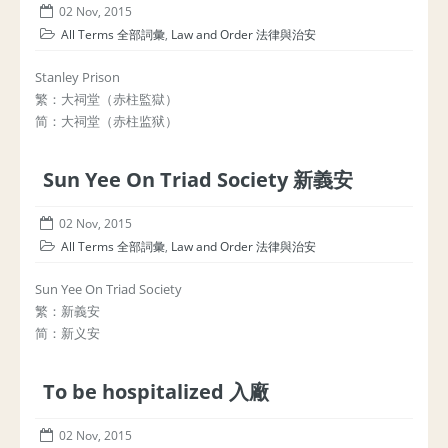
02 Nov, 2015
All Terms 全部詞彙
,
Law and Order 法律與治安
Stanley Prison
繁：大祠堂（赤柱監獄）
简：大祠堂（赤柱监狱）
Sun Yee On Triad Society 新義安
02 Nov, 2015
All Terms 全部詞彙
,
Law and Order 法律與治安
Sun Yee On Triad Society
繁：新義安
简：新义安
To be hospitalized 入廠
02 Nov, 2015