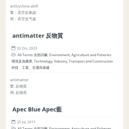
anticyclone aloft
繁：高空反氣旋
简：高空反气旋
antimatter 反物質
02 Oct, 2023
All Terms 全部詞彙
,
Environment, Agriculture and Fisheries
環境及漁農業
,
Technology, Industry, Transport and Construction
科技、工業、交通與基建
antimatter
繁: 反物質
簡: 反物质
Apec Blue Apec藍
25 Jul, 2015
All Terms 全部詞彙
,
Environment, Agriculture and Fisheries