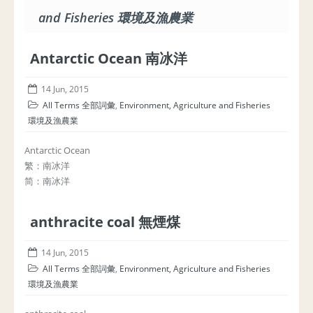
and Fisheries 環境及漁農業
Antarctic Ocean 南冰洋
14 Jun, 2015
All Terms 全部詞彙
,
Environment, Agriculture and Fisheries
環境及漁農業
Antarctic Ocean
繁：南冰洋
简：南冰洋
anthracite coal 無煙煤
14 Jun, 2015
All Terms 全部詞彙
,
Environment, Agriculture and Fisheries
環境及漁農業