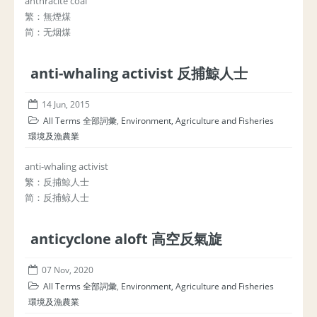
anthracite coal
繁：無煙煤
简：无烟煤
anti-whaling activist 反捕鯨人士
14 Jun, 2015
All Terms 全部詞彙
,
Environment, Agriculture and Fisheries
環境及漁農業
anti-whaling activist
繁：反捕鯨人士
简：反捕鲸人士
anticyclone aloft 高空反氣旋
07 Nov, 2020
All Terms 全部詞彙
,
Environment, Agriculture and Fisheries
環境及漁農業