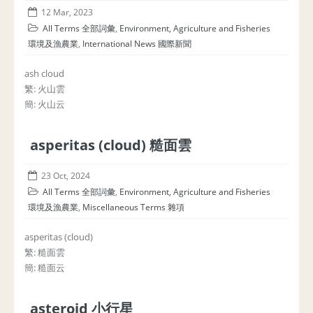
12 Mar, 2023
All Terms 全部詞彙
,
Environment, Agriculture and Fisheries
環境及漁農業
,
International News 國際新聞
ash cloud
繁: 火山雲
簡: 火山云
asperitas (cloud) 糙面雲
23 Oct, 2024
All Terms 全部詞彙
,
Environment, Agriculture and Fisheries
環境及漁農業
,
Miscellaneous Terms 雜項
asperitas (cloud)
繁: 糙面雲
簡: 糙面云
asteroid 小行星