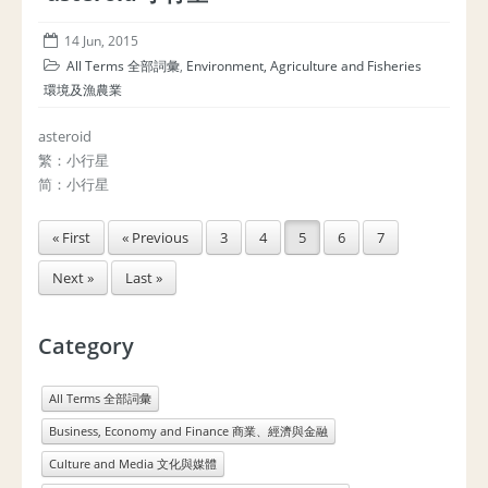
14 Jun, 2015
All Terms 全部詞彙
,
Environment, Agriculture and Fisheries
環境及漁農業
asteroid
繁：小行星
简：小行星
« First
« Previous
3
4
5
6
7
Next »
Last »
Category
All Terms 全部詞彙
Business, Economy and Finance 商業、經濟與金融
Culture and Media 文化與媒體