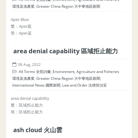
環境及漁農業
,
Greater China Region 大中華地區新聞
Apec Blue
繁：Apec藍
简：Apec蓝
area denial capability 區域拒止能力
06 Aug, 2022
All Terms 全部詞彙
,
Environment, Agriculture and Fisheries
環境及漁農業
,
Greater China Region 大中華地區新聞
,
International News 國際新聞
,
Law and Order 法律與治安
area denial capability
繁：區域拒止能力
简：区域拒止能力
ash cloud 火山雲