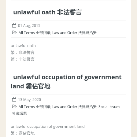
unlawful oath 非法誓言
01 Aug, 2015
All Terms 全部詞彙
,
Law and Order 法律與治安
unlawful oath
繁：非法誓言
简：非法誓言
unlawful occupation of government
land 霸佔官地
13 May, 2020
All Terms 全部詞彙
,
Law and Order 法律與治安
,
Social Issues
社會議題
unlawful occupation of government land
繁：霸佔官地