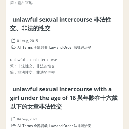
简：霸占官地
unlawful sexual intercourse 非法性
交、非法的性交
01 Aug, 2015
All Terms 全部詞彙
,
Law and Order 法律與治安
unlawful sexual intercourse
繁：非法性交、非法的性交
简：非法性交、非法的性交
unlawful sexual intercourse with a
girl under the age of 16 與年齡在十六歲
以下的女童非法性交
04 Sep, 2021
All Terms 全部詞彙
,
Law and Order 法律與治安