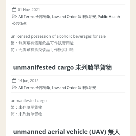
01 Nov, 2021
All Terms 全部詞彙
,
Law and Order 法律與治安
,
Public Health
公共衛生
unlicensed possession of alcoholic beverages for sale
繁：無牌藏有酒類飲品可作販賣用途
简：无牌藏有酒类饮品可作贩卖用途
unmanifested cargo 未列艙單貨物
14 Jun, 2015
All Terms 全部詞彙
,
Law and Order 法律與治安
unmanifested cargo
繁：未列艙單貨物
简：未列舱单货物
unmanned aerial vehicle (UAV) 無人