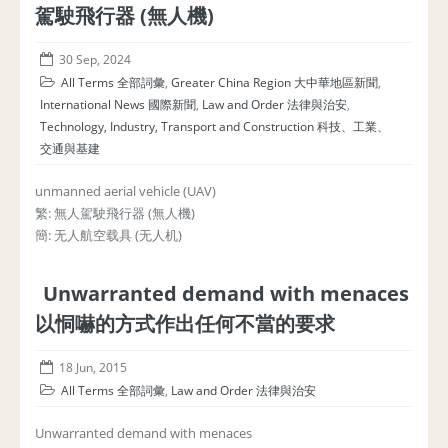
駕駛飛行器 (無人機)
30 Sep, 2024
All Terms 全部詞彙
,
Greater China Region 大中華地區新聞
,
International News 國際新聞
,
Law and Order 法律與治安
,
Technology, Industry, Transport and Construction 科技、工業、
交通與基建
unmanned aerial vehicle (UAV)
繁: 無人駕駛飛行器 (無人機)
簡: 无人航空载具 (无人机)
Unwarranted demand with menaces
以恫嚇的方式作出任何不當的要求
18 Jun, 2015
All Terms 全部詞彙
,
Law and Order 法律與治安
Unwarranted demand with menaces