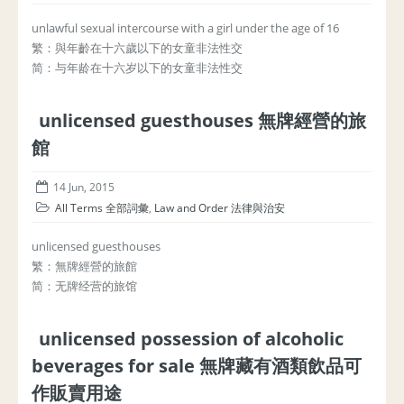
unlawful sexual intercourse with a girl under the age of 16
繁：與年齡在十六歲以下的女童非法性交
简：与年龄在十六岁以下的女童非法性交
unlicensed guesthouses 無牌經營的旅
館
14 Jun, 2015
All Terms 全部詞彙
,
Law and Order 法律與治安
unlicensed guesthouses
繁：無牌經營的旅館
简：无牌经营的旅馆
unlicensed possession of alcoholic
beverages for sale 無牌藏有酒類飲品可
作販賣用途