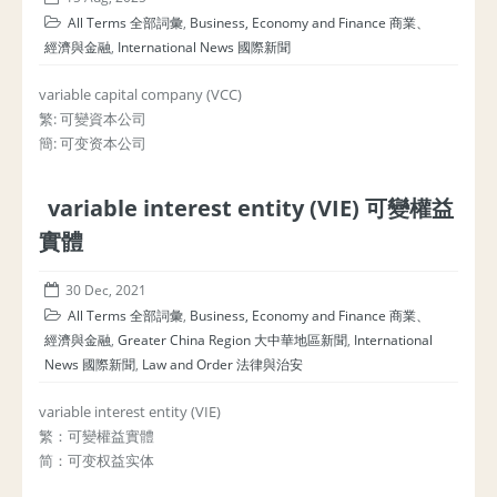
All Terms 全部詞彙
,
Business, Economy and Finance 商業、
經濟與金融
,
International News 國際新聞
variable capital company (VCC)
繁: 可變資本公司
簡: 可变资本公司
variable interest entity (VIE) 可變權益
實體
30 Dec, 2021
All Terms 全部詞彙
,
Business, Economy and Finance 商業、
經濟與金融
,
Greater China Region 大中華地區新聞
,
International
News 國際新聞
,
Law and Order 法律與治安
variable interest entity (VIE)
繁：可變權益實體
简：可变权益实体