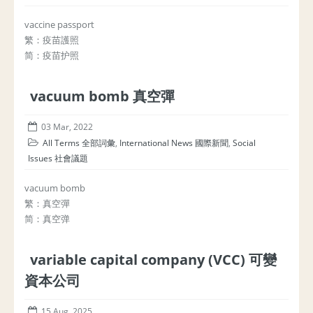
vaccine passport
繁：疫苗護照
简：疫苗护照
vacuum bomb 真空彈
03 Mar, 2022
All Terms 全部詞彙
,
International News 國際新聞
,
Social
Issues 社會議題
vacuum bomb
繁：真空彈
简：真空弹
variable capital company (VCC) 可變
資本公司
15 Aug, 2025