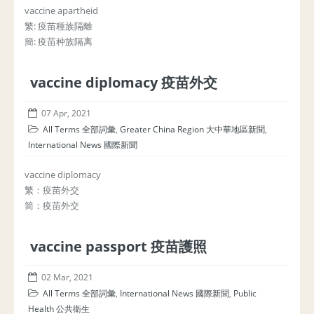
vaccine apartheid
繁: 疫苗種族隔離
簡: 疫苗种族隔离
vaccine diplomacy 疫苗外交
07 Apr, 2021
All Terms 全部詞彙
,
Greater China Region 大中華地區新聞
,
International News 國際新聞
vaccine diplomacy
繁：疫苗外交
简：疫苗外交
vaccine passport 疫苗護照
02 Mar, 2021
All Terms 全部詞彙
,
International News 國際新聞
,
Public
Health 公共衛生