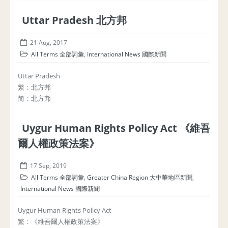
Uttar Pradesh 北方邦
21 Aug, 2017
All Terms 全部詞彙
,
International News 國際新聞
Uttar Pradesh
繁：北方邦
简：北方邦
Uygur Human Rights Policy Act 《維吾
爾人權政策法案》
17 Sep, 2019
All Terms 全部詞彙
,
Greater China Region 大中華地區新聞
,
International News 國際新聞
Uygur Human Rights Policy Act
繁：《維吾爾人權政策法案》