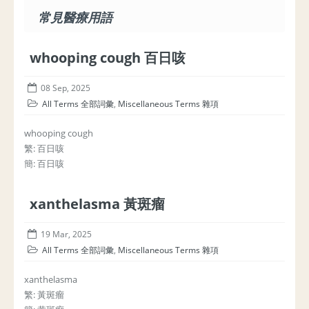
常見醫療用語
whooping cough 百日咳
08 Sep, 2025
All Terms 全部詞彙
,
Miscellaneous Terms 雜項
whooping cough
繁: 百日咳
簡: 百日咳
xanthelasma 黃斑瘤
19 Mar, 2025
All Terms 全部詞彙
,
Miscellaneous Terms 雜項
xanthelasma
繁: 黃斑瘤